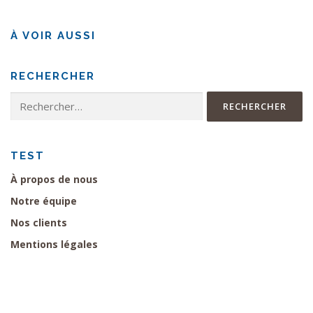
À VOIR AUSSI
RECHERCHER
Rechercher :
TEST
À propos de nous
Notre équipe
Nos clients
Mentions légales