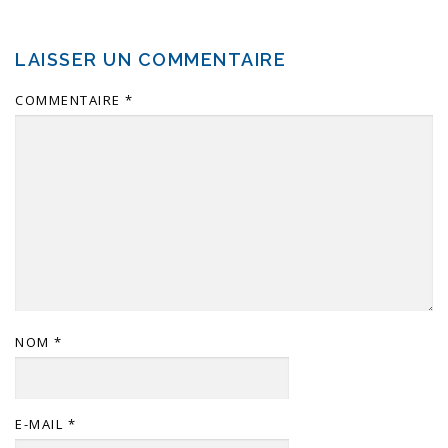
LAISSER UN COMMENTAIRE
COMMENTAIRE
*
NOM
*
E-MAIL
*