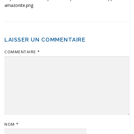
amazonite.png
LAISSER UN COMMENTAIRE
COMMENTAIRE
*
NOM
*