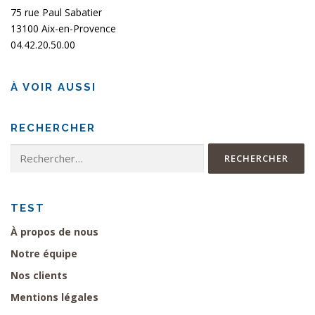
75 rue Paul Sabatier
13100 Aix-en-Provence
04.42.20.50.00
À VOIR AUSSI
RECHERCHER
Rechercher :
TEST
À propos de nous
Notre équipe
Nos clients
Mentions légales